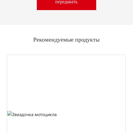
передавать
Рекомендуемые продукты