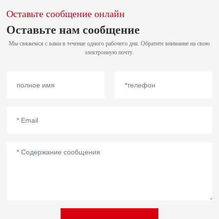
Оставьте сообщение онлайн
Оставьте нам сообщение
Мы свяжемся с вами в течение одного рабочего дня. Обратите внимание на свою
электронную почту.